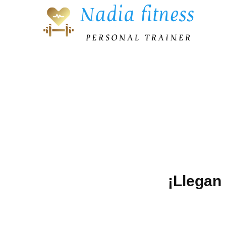
¡Llegan