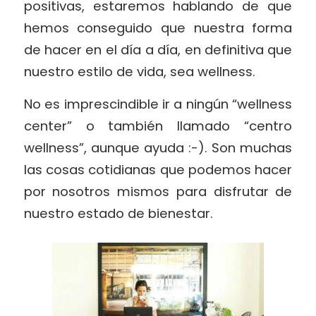
positivas, estaremos hablando de que
hemos conseguido que nuestra forma
de hacer en el día a día, en definitiva que
nuestro estilo de vida, sea wellness.
No es imprescindible ir a ningún “wellness
center” o también llamado “centro
wellness”, aunque ayuda :-). Son muchas
las cosas cotidianas que podemos hacer
por nosotros mismos para disfrutar de
nuestro estado de bienestar.