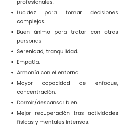
profesionales.
Lucidez para tomar decisiones
complejas.
Buen ánimo para tratar con otras
personas.
Serenidad, tranquilidad.
Empatía.
Armonía con el entorno.
Mayor capacidad de enfoque,
concentración.
Dormir/descansar bien.
Mejor recuperación tras actividades
físicas y mentales intensas.