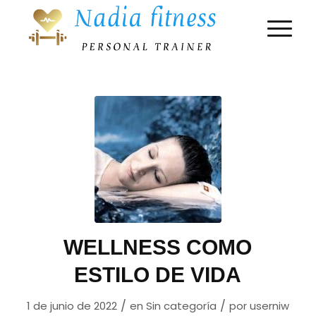
WELLNESS COMO
ESTILO DE VIDA
/
/
1 de junio de 2022
en
Sin categoría
por
userniw