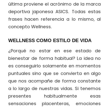
última proviene el acrónimo de la marca
deportiva japonesa ASICS. Todas estas
frases hacen referencia a lo mismo, al
concepto Wellness.
WELLNESS COMO ESTILO DE VIDA
¿Porqué no estar en ese estado de
bienestar de forma habitual? La idea no
es conseguirlo solamente en momentos
puntuales sino que se convierta en algo
que nos acompañe de forma constante
a lo largo de nuestras vidas. Si tenemos
presentes habitualmente esas
sensaciones placenteras, emociones