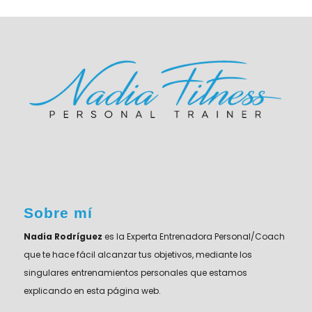
Sobre mí
Nadia Rodríguez
es la Experta Entrenadora Personal/Coach
que te hace fácil alcanzar tus objetivos, mediante los
singulares entrenamientos personales que estamos
explicando en esta página web.