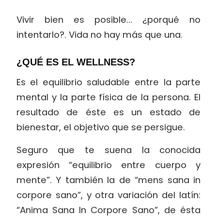
Vivir bien es posible… ¿porqué no
intentarlo?. Vida no hay más que una.
¿QUÉ ES EL WELLNESS?
Es el equilibrio saludable entre la parte
mental y la parte física de la persona. El
resultado de éste es un estado de
bienestar, el objetivo que se persigue.
Seguro que te suena la conocida
expresión “equilibrio entre cuerpo y
mente”. Y también la de “mens sana in
corpore sano”, y otra variación del latín:
“Anima Sana In Corpore Sano”, de ésta