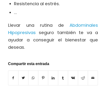
Resistencia al estrés.
…
Llevar una rutina de
Abdominales
Hipopresivas
seguro también te va a
ayudar a conseguir el bienestar que
deseas.
Compartir esta entrada