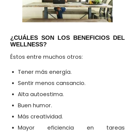
¿CUÁLES SON LOS BENEFICIOS DEL
WELLNESS?
Éstos entre muchos otros:
Tener más energía.
Sentir menos cansancio.
Alta autoestima.
Buen humor.
Más creatividad.
Mayor eficiencia en tareas