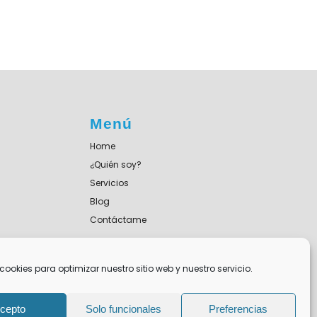
Menú
Home
¿Quién soy?
Servicios
Blog
Contáctame
cookies para optimizar nuestro sitio web y nuestro servicio.
cepto
Solo funcionales
Preferencias