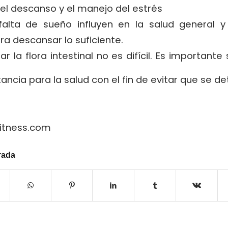
el descanso y el manejo del estrés
 falta de sueño influyen en la salud general 
ra descansar lo suficiente.
r la flora intestinal no es difícil. Es importante
ancia para la salud con el fin de evitar que se de
itness.com
rada