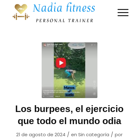
Los burpees, el ejercicio
que todo el mundo odia
/
/
21 de agosto de 2024
en
Sin categoría
por