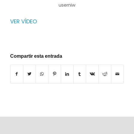
userniw
VER VÍDEO
Compartir esta entrada