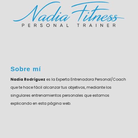
Sobre mí
Nadia Rodríguez
es la Experta Entrenadora Personal/Coach
que te hace fácil alcanzar tus objetivos, mediante los
singulares entrenamientos personales que estamos
explicando en esta página web.